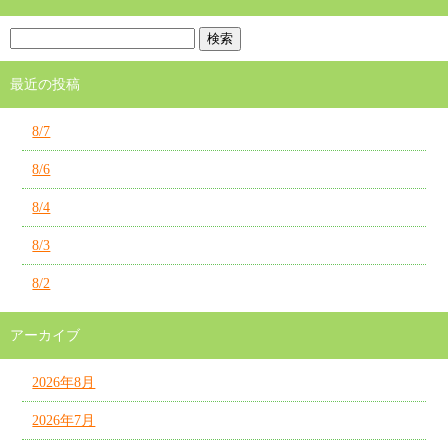
最近の投稿
8/7
8/6
8/4
8/3
8/2
アーカイブ
2026年8月
2026年7月