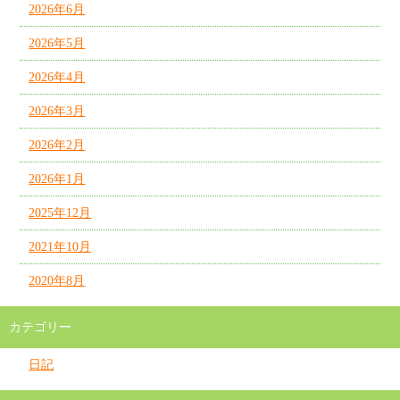
2026年6月
2026年5月
2026年4月
2026年3月
2026年2月
2026年1月
2025年12月
2021年10月
2020年8月
カテゴリー
日記