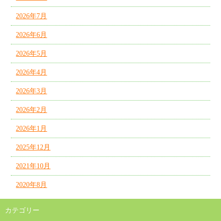
2026年7月
2026年6月
2026年5月
2026年4月
2026年3月
2026年2月
2026年1月
2025年12月
2021年10月
2020年8月
カテゴリー