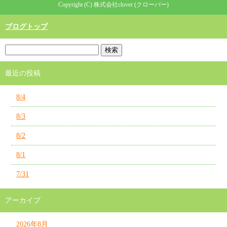
Copyright (C) 株式会社clover (クローバー)
ブログトップ
最近の投稿
8/4
8/3
8/2
8/1
7/31
アーカイブ
2026年8月