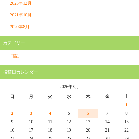
2025年12月
2021年10月
2020年8月
カテゴリー
日記
投稿日カレンダー
2026年8月
日
月
火
水
木
金
土
1
2
3
4
5
6
7
8
9
10
11
12
13
14
15
16
17
18
19
20
21
22
23
24
25
26
27
28
29