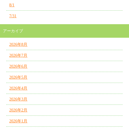
8/1
7/31
アーカイブ
2026年8月
2026年7月
2026年6月
2026年5月
2026年4月
2026年3月
2026年2月
2026年1月