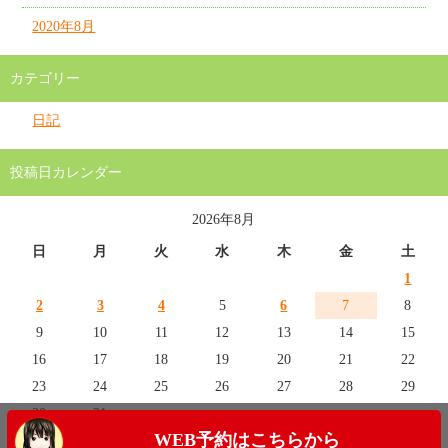
2020年8月
カテゴリー
日記
投稿日カレンダー
2026年8月
日
月
火
水
木
金
土
1
2
3
4
5
6
7
8
9
10
11
12
13
14
15
16
17
18
19
20
21
22
23
24
25
26
27
28
29
30
31
WEB予約はこちらから
« 7月