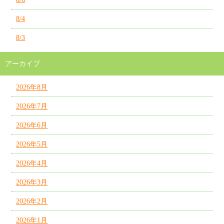
8/4
8/3
アーカイブ
2026年8月
2026年7月
2026年6月
2026年5月
2026年4月
2026年3月
2026年2月
2026年1月