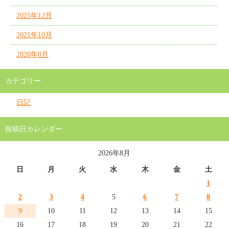
2025年12月
2021年10月
2020年8月
カテゴリー
日記
投稿日カレンダー
2026年8月
日
月
火
水
木
金
土
1
2
3
4
5
6
7
8
9
10
11
12
13
14
15
16
17
18
19
20
21
22