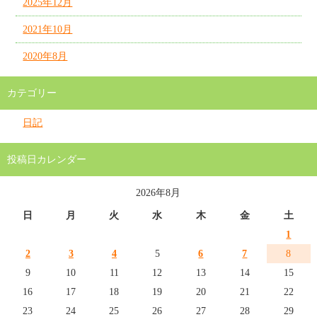
2025年12月
2021年10月
2020年8月
カテゴリー
日記
投稿日カレンダー
2026年8月
日
月
火
水
木
金
土
1
2
3
4
5
6
7
8
9
10
11
12
13
14
15
16
17
18
19
20
21
22
23
24
25
26
27
28
29