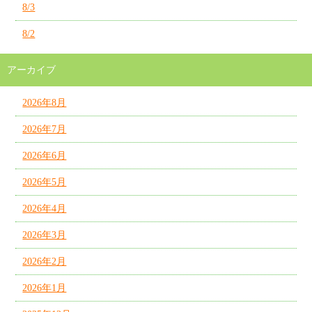
8/3
8/2
アーカイブ
2026年8月
2026年7月
2026年6月
2026年5月
2026年4月
2026年3月
2026年2月
2026年1月