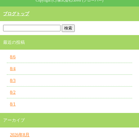
Copyright (C) 株式会社clover (クローバー)
ブログトップ
最近の投稿
8/6
8/4
8/3
8/2
8/1
アーカイブ
2026年8月