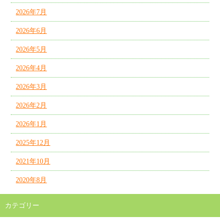
2026年7月
2026年6月
2026年5月
2026年4月
2026年3月
2026年2月
2026年1月
2025年12月
2021年10月
2020年8月
カテゴリー