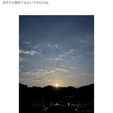
夕日でも朝日でもないですからね。