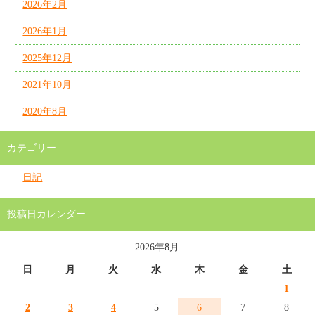
2026年2月
2026年1月
2025年12月
2021年10月
2020年8月
カテゴリー
日記
投稿日カレンダー
2026年8月
日
月
火
水
木
金
土
1
2
3
4
5
6
7
8