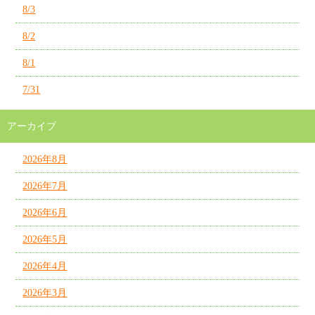
8/3
8/2
8/1
7/31
アーカイブ
2026年8月
2026年7月
2026年6月
2026年5月
2026年4月
2026年3月