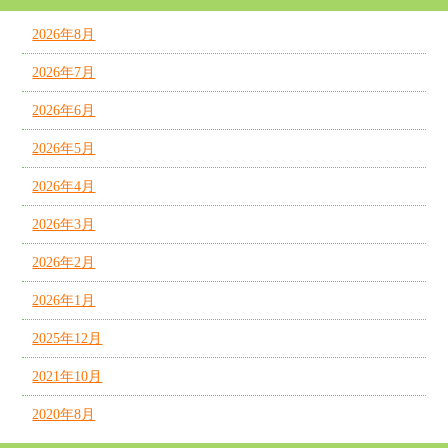
2026年8月
2026年7月
2026年6月
2026年5月
2026年4月
2026年3月
2026年2月
2026年1月
2025年12月
2021年10月
2020年8月