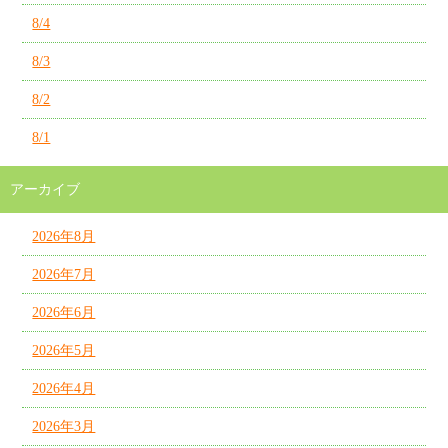
8/4
8/3
8/2
8/1
アーカイブ
2026年8月
2026年7月
2026年6月
2026年5月
2026年4月
2026年3月