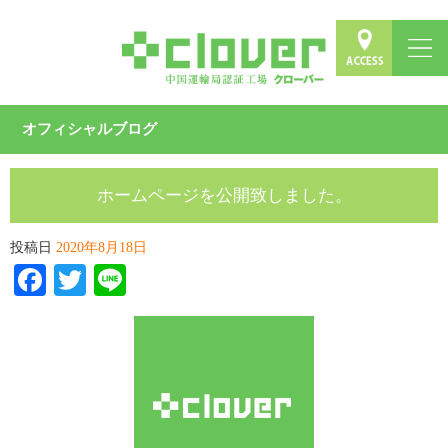
オフィシャルブログ
ホームページを公開致しました。
投稿日
2020年8月18日
Facebook
Twitter
Line