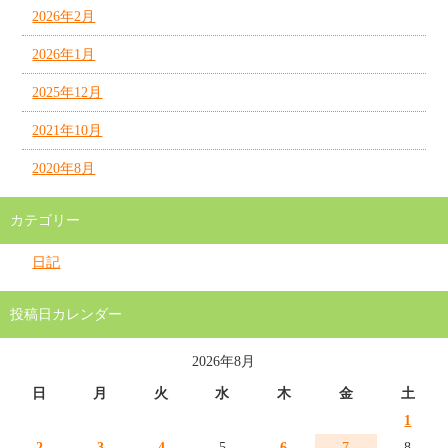
2026年2月
2026年1月
2025年12月
2021年10月
2020年8月
カテゴリー
日記
投稿日カレンダー
2026年8月
日
月
火
水
木
金
土
1
2
3
4
5
6
7
8